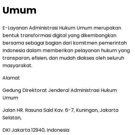
Umum
E-Layanan Administrasi Hukum Umum merupakan
bentuk transformasi digital yang dikembangkan
bersama sebagai bagian dari komitmen pemerintah
Indonesia dalam memberikan pelayanan hukum yang
transparan, efisien, dan mudah diakses oleh seluruh
masyarakat.
Alamat
Gedung Direktorat Jenderal Administrasi Hukum
Umum
Jalan HR. Rasuna Said Kav. 6-7, Kuningan, Jakarta
Selatan,
DKI Jakarta 12940, Indonesia