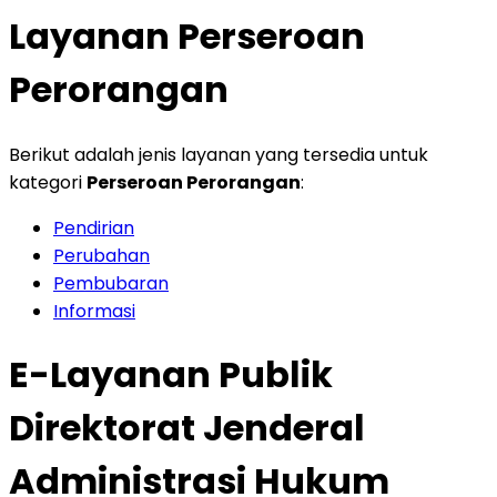
Layanan Perseroan
Perorangan
Berikut adalah jenis layanan yang tersedia untuk
kategori
Perseroan Perorangan
:
Pendirian
Perubahan
Pembubaran
Informasi
E-Layanan Publik
Direktorat Jenderal
Administrasi Hukum