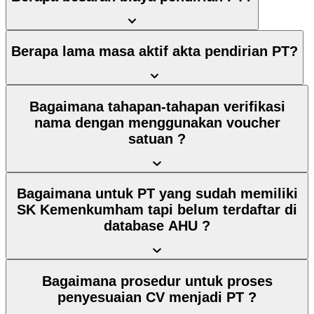
Berapa lama masa aktif akta pendirian PT?
Bagaimana tahapan-tahapan verifikasi
nama dengan menggunakan voucher
satuan ?
Bagaimana untuk PT yang sudah memiliki
SK Kemenkumham tapi belum terdaftar di
database AHU ?
Bagaimana prosedur untuk proses
penyesuaian CV menjadi PT ?