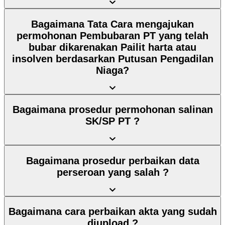
Bagaimana Tata Cara mengajukan
permohonan Pembubaran PT yang telah
bubar dikarenakan Pailit harta atau
insolven berdasarkan Putusan Pengadilan
Niaga?
Bagaimana prosedur permohonan salinan
SK/SP PT ?
Bagaimana prosedur perbaikan data
perseroan yang salah ?
Bagaimana cara perbaikan akta yang sudah
diupload ?