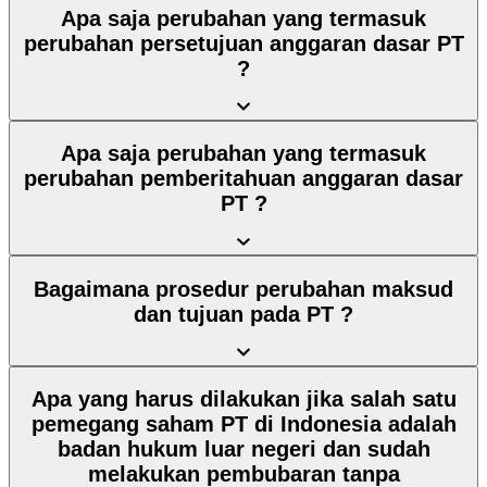
Apa saja perubahan yang termasuk
perubahan persetujuan anggaran dasar PT
?
Apa saja perubahan yang termasuk
perubahan pemberitahuan anggaran dasar
PT ?
Bagaimana prosedur perubahan maksud
dan tujuan pada PT ?
Apa yang harus dilakukan jika salah satu
pemegang saham PT di Indonesia adalah
badan hukum luar negeri dan sudah
melakukan pembubaran tanpa