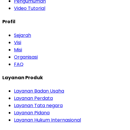
Pengumuman
Video Tutorial
Profil
Sejarah
Visi
Misi
Organisasi
FAQ
Layanan Produk
Layanan Badan Usaha
Layanan Perdata
Layanan Tata negara
Layanan Pidana
Layanan Hukum Internasional