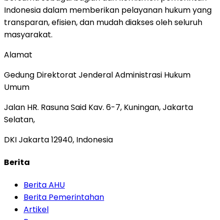
Indonesia dalam memberikan pelayanan hukum yang
transparan, efisien, dan mudah diakses oleh seluruh
masyarakat.
Alamat
Gedung Direktorat Jenderal Administrasi Hukum
Umum
Jalan HR. Rasuna Said Kav. 6-7, Kuningan, Jakarta
Selatan,
DKI Jakarta 12940, Indonesia
Berita
Berita AHU
Berita Pemerintahan
Artikel