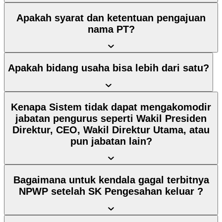
Apakah syarat dan ketentuan pengajuan
nama PT?
Apakah bidang usaha bisa lebih dari satu?
Kenapa Sistem tidak dapat mengakomodir
jabatan pengurus seperti Wakil Presiden
Direktur, CEO, Wakil Direktur Utama, atau
pun jabatan lain?
Bagaimana untuk kendala gagal terbitnya
NPWP setelah SK Pengesahan keluar ?