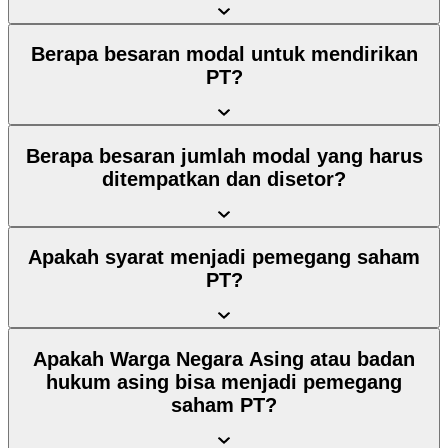
Berapa besaran modal untuk mendirikan
PT?
Berapa besaran jumlah modal yang harus
ditempatkan dan disetor?
Apakah syarat menjadi pemegang saham
PT?
Apakah Warga Negara Asing atau badan
hukum asing bisa menjadi pemegang
saham PT?