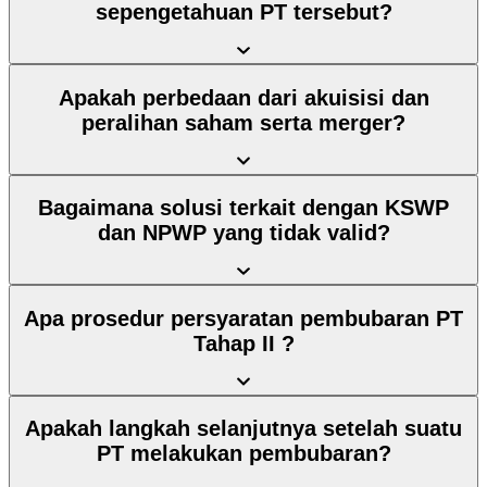
sepengetahuan PT tersebut?
Apakah perbedaan dari akuisisi dan
peralihan saham serta merger?
Bagaimana solusi terkait dengan KSWP
dan NPWP yang tidak valid?
Apa prosedur persyaratan pembubaran PT
Tahap II ?
Apakah langkah selanjutnya setelah suatu
PT melakukan pembubaran?