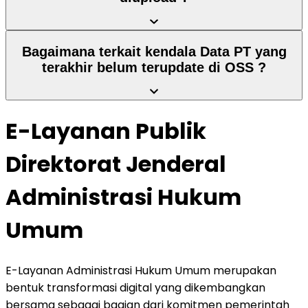
Bagaimana terkait kendala Data PT yang
terakhir belum terupdate di OSS ?
E-Layanan Publik
Direktorat Jenderal
Administrasi Hukum
Umum
E-Layanan Administrasi Hukum Umum merupakan
bentuk transformasi digital yang dikembangkan
bersama sebagai bagian dari komitmen pemerintah