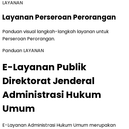
LAYANAN
Layanan Perseroan Perorangan
Panduan visual langkah-langkah layanan untuk
Perseroan Perorangan.
Panduan
LAYANAN
E-Layanan Publik
Direktorat Jenderal
Administrasi Hukum
Umum
E-Layanan Administrasi Hukum Umum merupakan