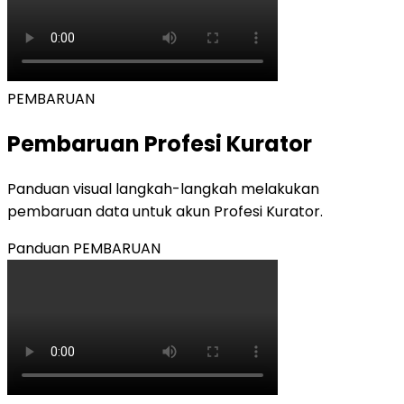
PEMBARUAN
Pembaruan Profesi Kurator
Panduan visual langkah-langkah melakukan
pembaruan data untuk akun Profesi Kurator.
Panduan
PEMBARUAN