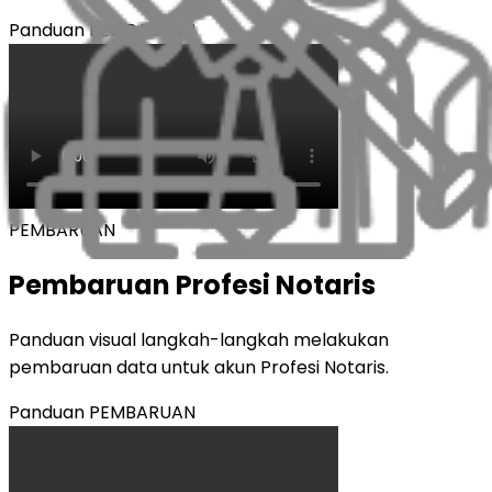
Panduan
PEMBARUAN
PEMBARUAN
Pembaruan Profesi Notaris
Panduan visual langkah-langkah melakukan
pembaruan data untuk akun Profesi Notaris.
Panduan
PEMBARUAN