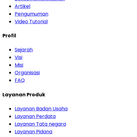
Artikel
Pengumuman
Video Tutorial
Profil
Sejarah
Visi
Misi
Organisasi
FAQ
Layanan Produk
Layanan Badan Usaha
Layanan Perdata
Layanan Tata negara
Layanan Pidana