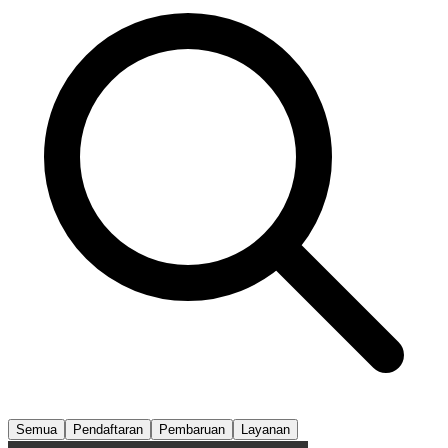
Semua
Pendaftaran
Pembaruan
Layanan