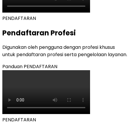
PENDAFTARAN
Pendaftaran Profesi
Digunakan oleh pengguna dengan profesi khusus
untuk pendaftaran profesi serta pengelolaan layanan.
Panduan
PENDAFTARAN
PENDAFTARAN