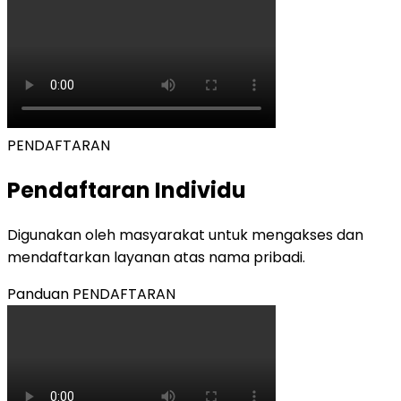
PENDAFTARAN
Pendaftaran Individu
Digunakan oleh masyarakat untuk mengakses dan
mendaftarkan layanan atas nama pribadi.
Panduan
PENDAFTARAN