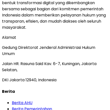
bentuk transformasi digital yang dikembangkan
bersama sebagai bagian dari komitmen pemerintah
Indonesia dalam memberikan pelayanan hukum yang
transparan, efisien, dan mudah diakses oleh seluruh
masyarakat.
Alamat
Gedung Direktorat Jenderal Administrasi Hukum
Umum
Jalan HR. Rasuna Said Kav. 6-7, Kuningan, Jakarta
Selatan,
DKI Jakarta 12940, Indonesia
Berita
Berita AHU
Berita Pemerintahan