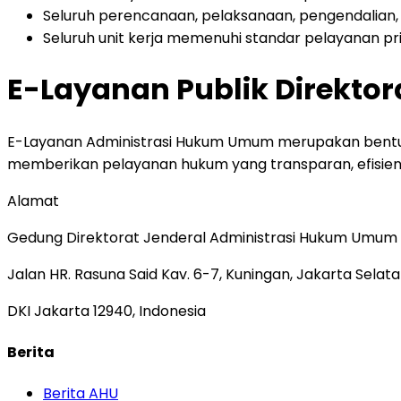
Seluruh perencanaan, pelaksanaan, pengendalian, 
Seluruh unit kerja memenuhi standar pelayanan pr
E-Layanan Publik Direkto
E-Layanan Administrasi Hukum Umum merupakan bentuk
memberikan pelayanan hukum yang transparan, efisien,
Alamat
Gedung Direktorat Jenderal Administrasi Hukum Umum
Jalan HR. Rasuna Said Kav. 6-7, Kuningan, Jakarta Selata
DKI Jakarta 12940, Indonesia
Berita
Berita AHU